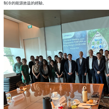
制冷的能源效益的經驗。