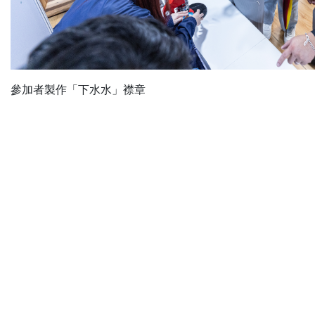
參加者製作「下水水」襟章