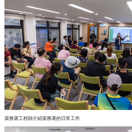
渠務署工程師介紹渠務署的日常工作