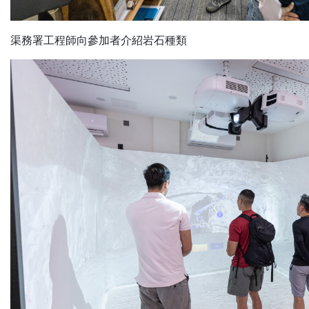
渠務署工程師向參加者介紹岩石種類