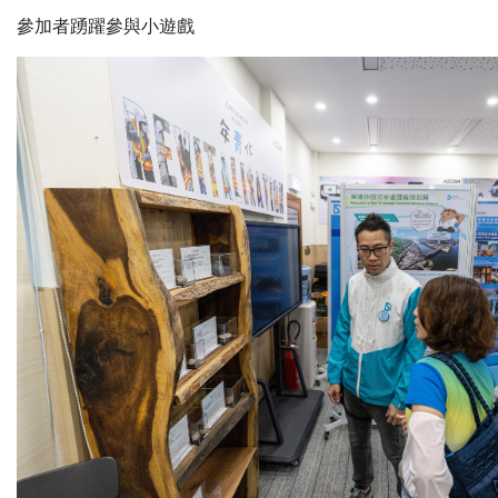
參加者踴躍參與小遊戲