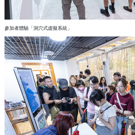
參加者體驗「洞穴式虛擬系統」