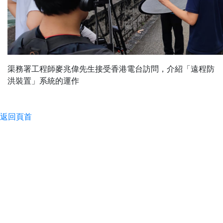
渠務署工程師麥兆偉先生接受香港電台訪問，介紹「遠程防
洪裝置」系統的運作
返回頁首