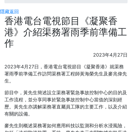
隱藏
返回
香港電台電視節目《凝聚香
港》介紹渠務署雨季前準備工
作
2023年4月27日
2023年4月27日，香港電台電視節目《凝聚香港》就渠務
署雨季前準備工作訪問渠務署工程師黃海榮先生及麥兆偉先
生。
節目中，黃先生簡述設立渠務署緊急事故控制中心的目的及
工作流程，並分享同事於緊急事故控制中心當值的深刻經
歷。黃先生亦講解渠務署直屬員工隊的主要工作，以及介紹
有關的設備。
麥先生則概述渠務署如何應用科技以監測和分析水浸風險，