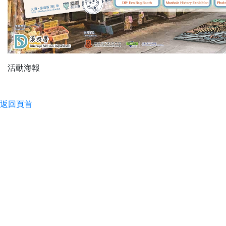
活動海報
返回頁首