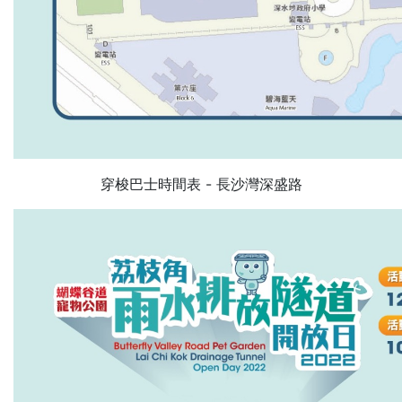
穿梭巴士時間表 - 長沙灣深盛路