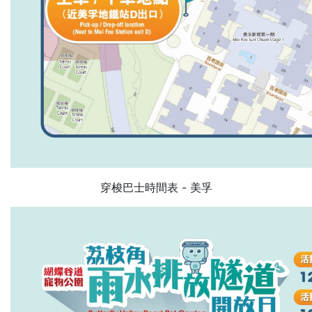
穿梭巴士時間表 - 美孚