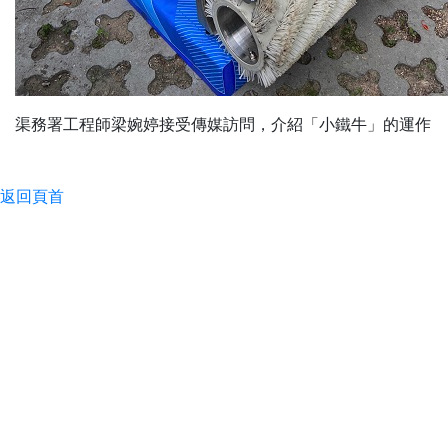
渠務署工程師梁婉婷接受傳媒訪問，介紹「小鐵牛」的運作
返回頁首