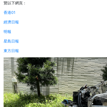
覽以下網頁：
香港01
經濟日報
明報
星島日報
東方日報