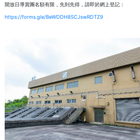
開放日導賞團名額有限，先到先得，請即於網上登記：
https://forms.gle/BeWDDH8SCJswRDTZ9