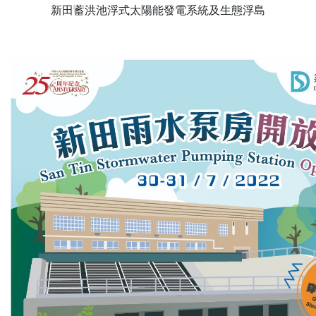
新田蓄洪池浮式太陽能發電系統及生態浮島