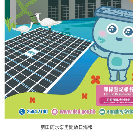
新田雨水泵房開放日海報