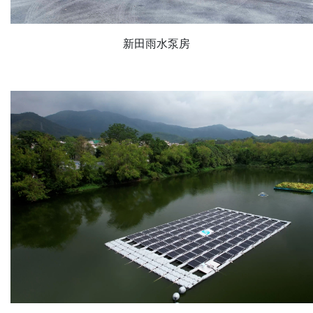
新田雨水泵房