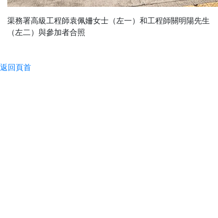
渠務署高級工程師袁佩姍女士（左一）和工程師關明陽先生
（左二）與參加者合照
返回頁首