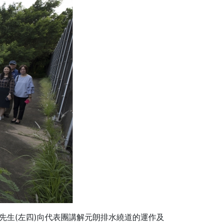
先生(左四)向代表團講解元朗排水繞道的運作及