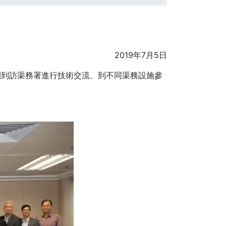
2019年7月5日
團到訪渠務署進行技術交流、到不同渠務設施參