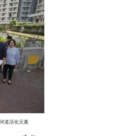
的河道活化元素