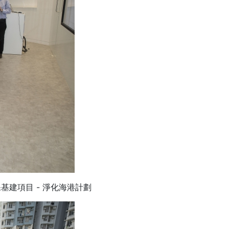
建項目 - 淨化海港計劃