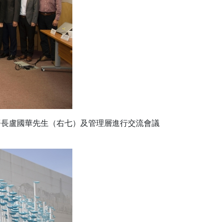
署長盧國華先生（右七）及管理層進行交流會議