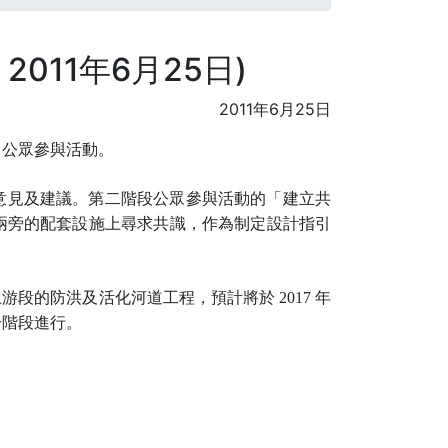
011年6月25日)
2011年6月25日
」公眾參與活動。
意見及建議。第二階段公眾參與活動的「建立共
兩旁的配套設施上尋求共識，作為制定設計指引
上游段的防洪及活化河道工程，預計將於
2017
年
分階段進行。