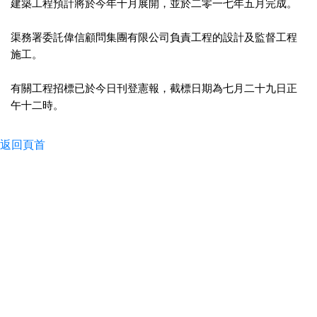
建築工程預計將於今年十月展開，並於二零一七年五月完成。
渠務署委託偉信顧問集團有限公司負責工程的設計及監督工程
施工。
有關工程招標已於今日刊登憲報，截標日期為七月二十九日正
午十二時。
返回頁首