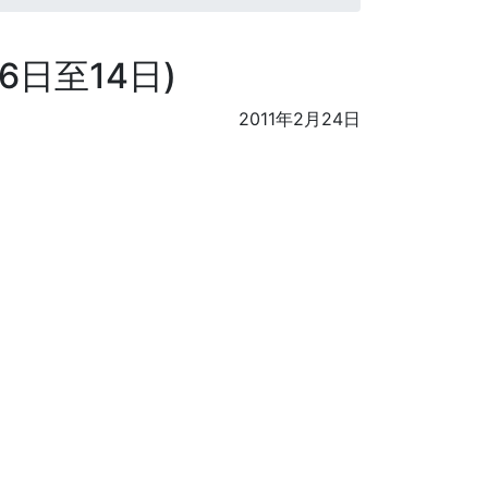
6日至14日)
2011年2月24日