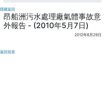
隱藏
返回
昂船洲污水處理廠氣體事故意
外報告 - (2010年5月7日)
2012年8月29日
返回頁首