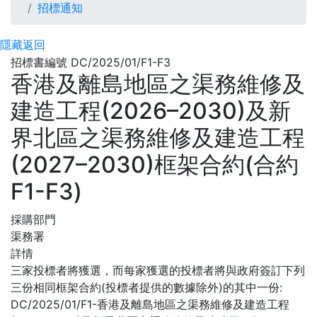
招標通知
隱藏
返回
招標書編號 DC/2025/01/F1-F3
香港及離島地區之渠務維修及
建造工程(2026–2030)及新
界北區之渠務維修及建造工程
(2027–2030)框架合約(合約
F1-F3)
採購部門
渠務署
詳情
三家投標者將獲選，而每家獲選的投標者將與政府簽訂下列
三份相同框架合約(投標者提供的數據除外)的其中一份:
DC/2025/01/F1-香港及離島地區之渠務維修及建造工程