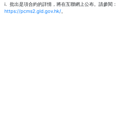
i. 批出是項合約的詳情，將在互聯網上公布。請參閱：
https://pcms2.gld.gov.hk/
。