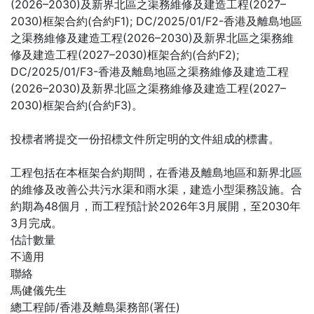
(2026–2030)及新界北區之渠務維修及建造工程(2027–
2030)框架合約(合約F1); DC/2025/01/F2-香港及離島地區
之渠務維修及建造工程(2026–2030)及新界北區之渠務維
修及建造工程(2027–2030)框架合約(合約F2);
DC/2025/01/F3-香港及離島地區之渠務維修及建造工程
(2026–2030)及新界北區之渠務維修及建造工程(2027–
2030)框架合約(合約F3)。
投標者將提交一份招標文件所定明的文件組成的標書。
工程包括在本框架合約期間，在香港及離島地區和新界北區
的維修及改善公共污水渠和雨水渠，建造小型渠務設施。合
約期為48個月，而工程預計於2026年3月展開，至2030年
3月完成。
估計數量
不適用
聯絡
馬健儀先生
總工程師/香港及離島渠務部(署任)