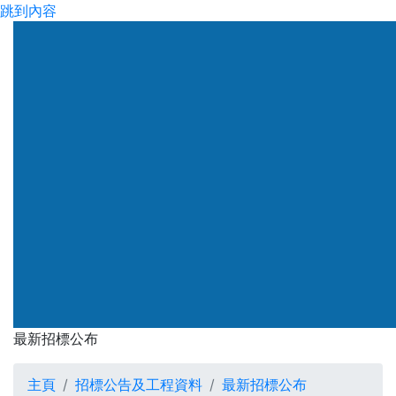
跳到內容
最新招標公布
主頁
招標公告及工程資料
最新招標公布