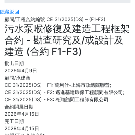
隱藏
返回
顧問/工程合約編號 CE 31/2025(DS) – (F1-F3)
污水泵喉修復及建造工程框架
合約 - 勘查研究及/或設計及
建造 (合約 F1-F3)
批出日期
2026年4月9日
顧問/承建商
CE 31/2025(DS) - F1: 萬利仕-上海市政總院聯營;
CE 31/2025(DS) - F2: 邁進基建環保工程顧問有限公司;
CE 31/2025(DS) - F3: 翱翔顧問工程師有限公司
合約開展日期
2026年4月16日
完工日期
2029年4月15日