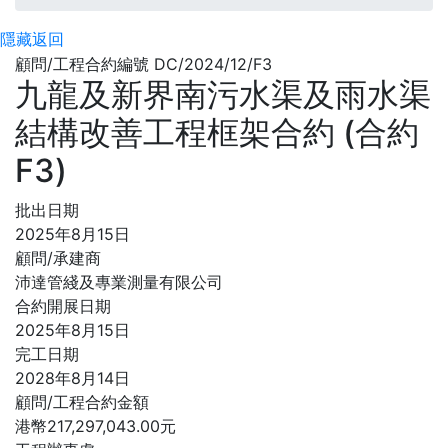
隱藏
返回
顧問/工程合約編號 DC/2024/12/F3
九龍及新界南污水渠及雨水渠
結構改善工程框架合約 (合約
F3)
批出日期
2025年8月15日
顧問/承建商
沛達管綫及專業測量有限公司
合約開展日期
2025年8月15日
完工日期
2028年8月14日
顧問/工程合約金額
港幣217,297,043.00元