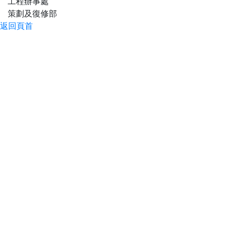
工程辦事處
策劃及復修部
返回頁首