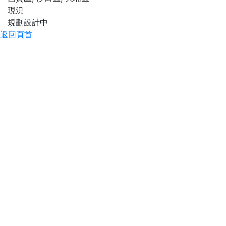
現況
規劃設計中
返回頁首