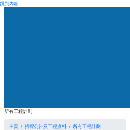
跳到內容
所有工程計劃
主頁
招標公告及工程資料
所有工程計劃