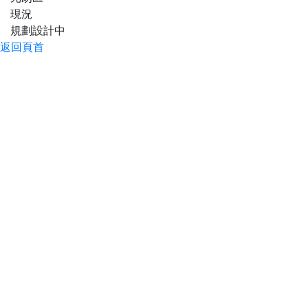
現況
規劃設計中
返回頁首