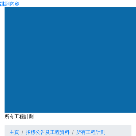
跳到內容
所有工程計劃
主頁
招標公告及工程資料
所有工程計劃