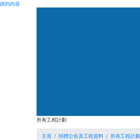
跳到內容
所有工程計劃
主頁
招標公告及工程資料
所有工程計