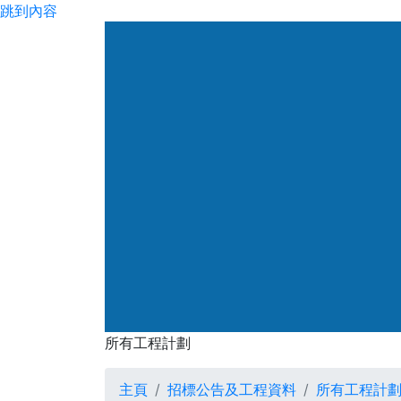
跳到內容
所有工程計劃
主頁
招標公告及工程資料
所有工程計