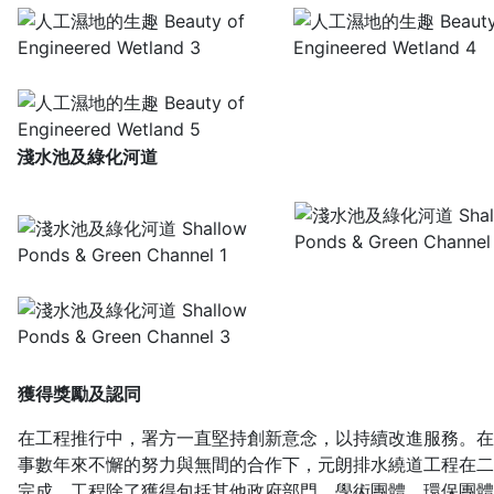
淺水池及綠化河道
獲得
獎勵及
認同
在工程推行中
，
署方一直堅持創新意念，以持續改進服務
。在
事數年來不懈的努力與無間的合作下
，
元朗排水繞道工程在二
完成
。工程除了獲得包括其他政府部門、學術團體、環保團體