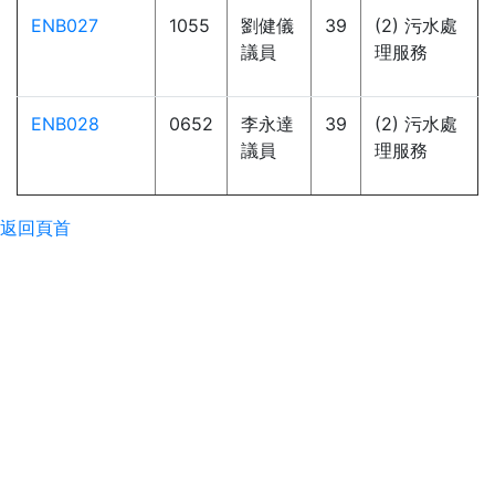
ENB027
1055
劉健儀
39
(2) 污水處
議員
理服務
ENB028
0652
李永達
39
(2) 污水處
議員
理服務
返回頁首