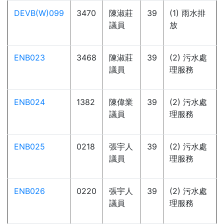
DEVB(W)099
3470
陳淑莊
39
(1) 雨水排
議員
放
ENB023
3468
陳淑莊
39
(2) 污水處
議員
理服務
ENB024
1382
陳偉業
39
(2) 污水處
議員
理服務
ENB025
0218
張宇人
39
(2) 污水處
議員
理服務
ENB026
0220
張宇人
39
(2) 污水處
議員
理服務