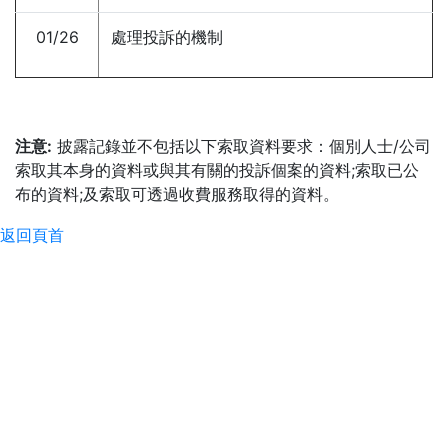
01/26
處理投訴的機制
注意:
披露記錄並不包括以下索取資料要求：個別人士/公司
索取其本身的資料或與其有關的投訴個案的資料;索取已公
布的資料;及索取可透過收費服務取得的資料。
返回頁首