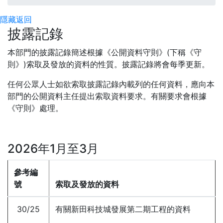
隱藏
返回
披露記錄
本部門的披露記錄簡述根據《公開資料守則》(下稱《守
則》)索取及發放的資料的性質。披露記錄將會每季更新。
任何公眾人士如欲索取披露記錄內載列的任何資料，應向本
部門的公開資料主任提出索取資料要求。有關要求會根據
《守則》處理。
2026年1月至3月
參考編
號
索取及發放的資料
30/25
有關新田科技城發展第二期工程的資料