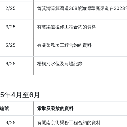
2/25
筲箕灣筲箕灣道368號海灣華庭渠道在2023
3/25
有關渠道復修工程合約的資料
5/25
有關渠務署工程合約的資料
6/25
梧桐河水位及河堤記錄
25年4月至6月
編號
索取及發放的資料
9/25
有關南京街渠務工程合約的資料