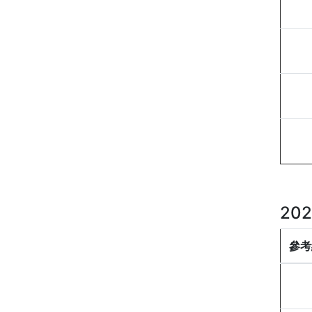
20
參考