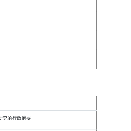
研究的行政摘要