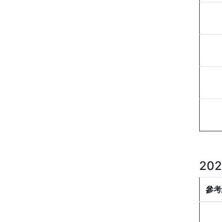
20
參考