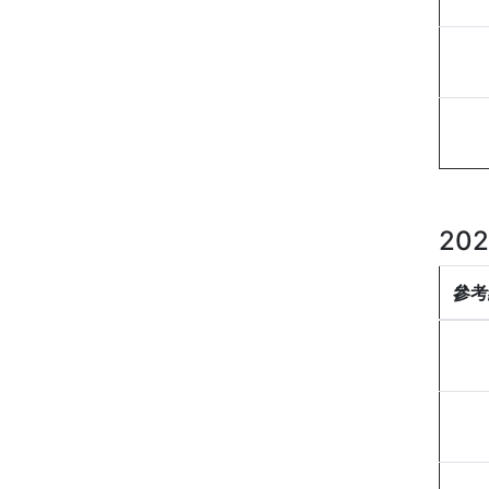
20
參考