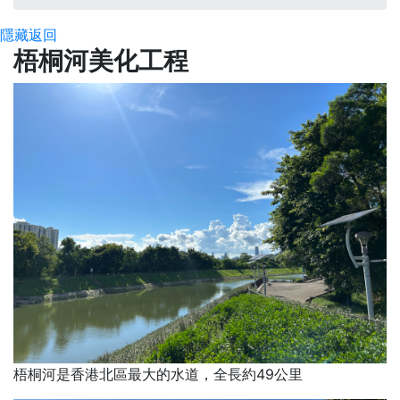
隱藏
返回
梧桐河美化工程
梧桐河是香港北區最大的水道，全長約49公里