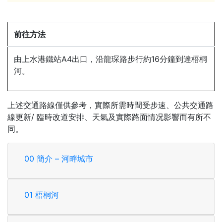
前往方法
由上水港鐵站A4出口，沿龍琛路步行約16分鐘到達梧桐
河。
上述交通路線僅供參考，實際所需時間受步速、公共交通路
線更新/ 臨時改道安排、天氣及實際路面情况影響而有所不
同。
00 簡介 – 河畔城市
01 梧桐河