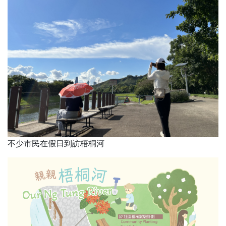
不少市民在假日到訪梧桐河