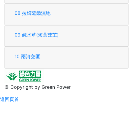
08 拉姆薩爾濕地
09 鹹水草(短葉茳芏)
10 兩河交匯
© Copyright by Green Power
返回頁首