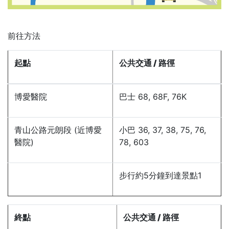
前往方法
起點
公共交通 / 路徑
博愛醫院
巴士 68, 68F, 76K
青山公路元朗段 (近博愛
小巴 36, 37, 38, 75, 76,
醫院)
78, 603
步行約5分鐘到達景點1
終點
公共交通 / 路徑