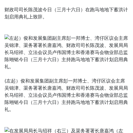
财政司司长陈茂波今日（三月十六日）在跑马地地下蓄洪计
划启用典礼上致辞。
(左起）俊和发展集团副主席彭一邦博士、湾仔区议会主席
吴锦津、渠务署署长唐嘉鸿、财政司司长陈茂波、发展局局
长马绍祥、立法会议员卢伟国博士和香港赛马会物业部总监
陈翊铭今日（三月十六日）主持跑马地地下蓄洪计划启用典
礼。