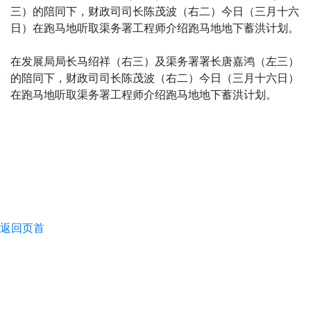
在发展局局长马绍祥（右三）及渠务署署长唐嘉鸿（左三）
的陪同下，财政司司长陈茂波（右二）今日（三月十六日）
在跑马地听取渠务署工程师介绍跑马地地下蓄洪计划。
返回页首