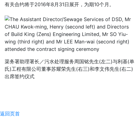
有关合约将于2016年8月31日展开，为期10个月。
渠务署助理署长／污水处理服务周国铭先生(左二)与利基(单
氏)工程有限公司董事苏耀荣先生(右三)和李文伟先生(右二)
出席签约仪式
返回页首