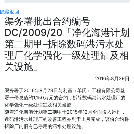
隐藏
返回
渠务署批出合约编号
DC/2009/20「净化海港计划
第二期甲–拆除数码港污水处
理厂化学强化一级处理缸及相
关设施」
2016年8月29日
渠务署于2016年8月29日与利基（单氏）工程有限公司签
署一份总值约1,150万元的合约，拆除数码港污水处理厂的
化学强化一级处理缸及相关设施。
随着净化海港计划第二期甲于2015年12月全面投入运作，
数码港污水处理厂的改善工程亦刚于上月完成，该份合约将
拆除厂内旧有已停用的污水处理设施。