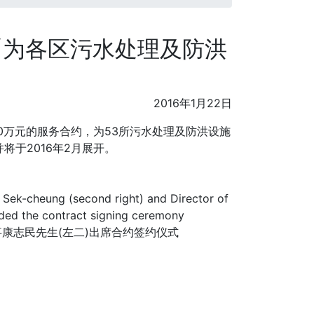
1「为各区污水处理及防洪
2016年1月22日
600万元的服务合约，为53所污水处理及防洪设施
将于2016年2月展开。
事康志民先生(左二)出席合约签约仪式