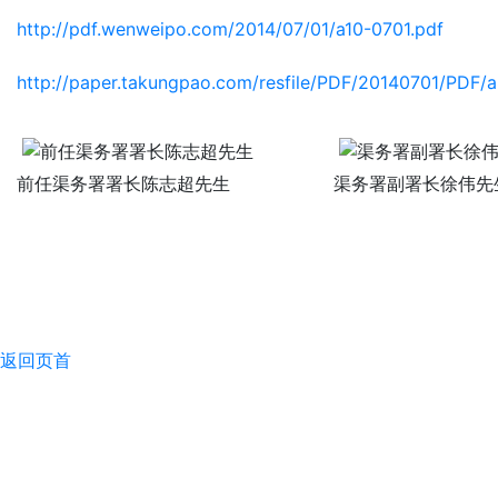
http://pdf.wenweipo.com/2014/07/01/a10-0701.pdf
http://paper.takungpao.com/resfile/PDF/20140701/PDF/a
前任渠务署署长陈志超先生
渠务署副署长徐伟先
返回页首