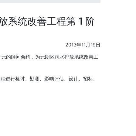
系统改善工程第 1 阶
2013年11月19日
50万元的顾问合约，为元朗区雨水排放系统改善工
工程进行检讨、勘测、影响评估、设计、招标、