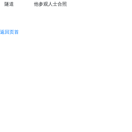
隧道
他参观人士合照
返回页首