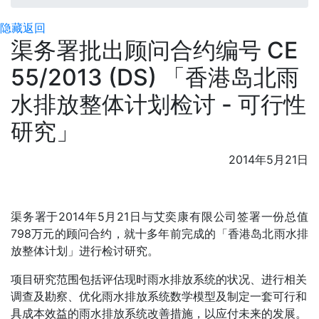
隐藏
返回
渠务署批出顾问合约编号 CE
55/2013 (DS) 「香港岛北雨
水排放整体计划检讨 - 可行性
研究」
2014年5月21日
渠务署于2014年5月21日与艾奕康有限公司签署一份总值
798万元的顾问合约，就十多年前完成的「香港岛北雨水排
放整体计划」进行检讨研究。
项目研究范围包括评估现时雨水排放系统的状况、进行相关
调查及勘察、优化雨水排放系统数学模型及制定一套可行和
具成本效益的雨水排放系统改善措施，以应付未来的发展。