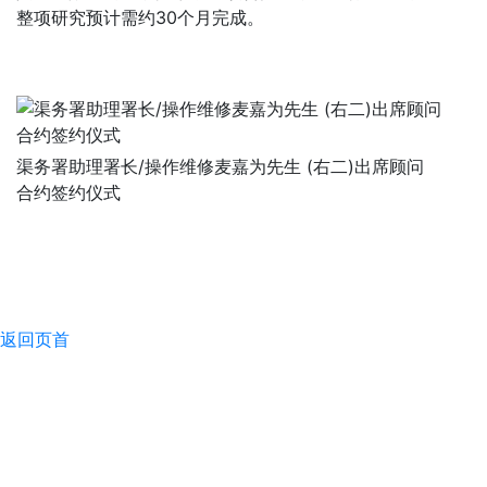
整项研究预计需约30个月完成。
渠务署助理署长/操作维修麦嘉为先生 (右二)出席顾问
合约签约仪式
返回页首