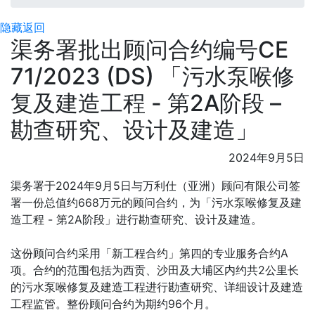
隐藏
返回
渠务署批出顾问合约编号CE
71/2023 (DS) 「污水泵喉修
复及建造工程 - 第2A阶段 –
勘查研究、设计及建造」
2024年9月5日
渠务署于2024年9月5日与万利仕（亚洲）顾问有限公司签
署一份总值约668万元的顾问合约，为「污水泵喉修复及建
造工程 - 第2A阶段」进行勘查研究、设计及建造。
这份顾问合约采用「新工程合约」第四的专业服务合约A
项。合约的范围包括为西贡、沙田及大埔区内约共2公里长
的污水泵喉修复及建造工程进行勘查研究、详细设计及建造
工程监管。整份顾问合约为期约96个月。