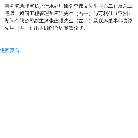
渠务署助理署长／污水处理服务李伟文先生（右二）及总工
程师／顾问工程管理黎应强先生（右一）与万利仕（亚洲）
顾问有限公司副主席张建强先生（左二）及联席董事邹贵添
先生（左一）出席顾问合约签署仪式。
返回页首