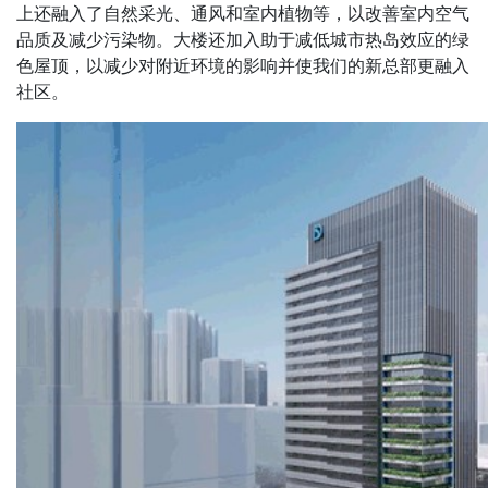
上还融入了自然采光、通风和室内植物等，以改善室内空气
品质及减少污染物。大楼还加入助于减低城市热岛效应的绿
色屋顶，以减少对附近环境的影响并使我们的新总部更融入
社区。