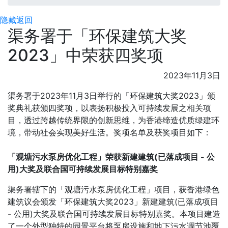
隐藏
返回
渠务署于「环保建筑大奖
2023」中荣获四奖项
2023年11月3日
渠务署于2023年11月3日举行的「环保建筑大奖2023」颁
奖典礼获颁四奖项，以表扬积极投入可持续发展之相关项
目，透过跨越传统界限的创新思维，为香港缔造优质绿建环
境，带动社会实现美好生活。奖项名单及获奖项目如下：
「观塘污水泵房优化工程」荣获新建建筑(已落成项目 - 公
用)大奖及联合国可持续发展目标特别嘉奖
渠务署辖下的「观塘污水泵房优化工程」项目，获香港绿色
建筑议会颁发「环保建筑大奖2023」新建建筑(已落成项目
- 公用)大奖及联合国可持续发展目标特别嘉奖。本项目建造
了一个外型独特的园景平台将泵房设施和地下污水调节池覆