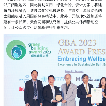
邻广阔湿地区，因此特别采用「绿化台阶」设计方案，将建
筑与环境融合，透过绿化将机械设备、与混凝土屋顶结合的
太阳能板融入周围的绿色植被中。此外，元朗净水设施还将
建有一条长廊、天台花园和观鸟屋，提供公共休闲活动空
间，让公众透过生活体验进行生态学习。