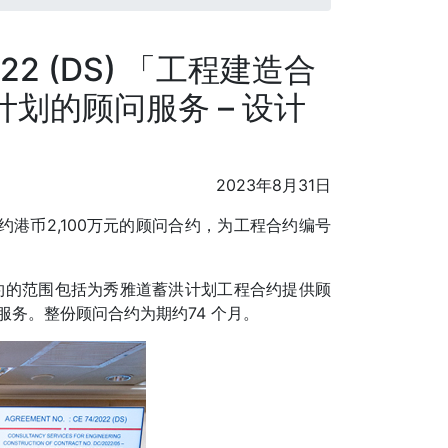
2 (DS) 「工程建造合
洪计划的顾问服务 – 设计
2023年8月31日
约港币2,100万元的顾问合约，为工程合约编号
约的范围包括为秀雅道蓄洪计划工程合约提供顾
服务。整份顾问合约为期约74 个月。