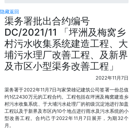
隐藏
返回
渠务署批出合约编号
DC/2021/11 「坪洲及梅窝乡
村污水收集系统建造工程、大
埔污水理厂改善工程、及新界
及市区小型渠务改善工程」
2022年11月7日
渠务署于2022年11月7日与家荣雄记建筑公司签署一份总值
约1亿2430万元的工程合约。工程包括在坪洲及梅窝建造乡
村污水收集系统、于大埔污水处理厂的初级沉淀池进行加盖
工程以及于新界及市区内10个地点进行雨水及污水系统的小
型改善工程。合约己于2022年11月7日展开，为期32个
月。