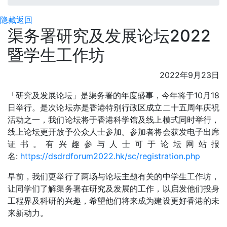
隐藏
返回
渠务署研究及发展论坛2022
暨学生工作坊
2022年9月23日
「研究及发展论坛」是渠务署的年度盛事，今年将于10月18
日举行。是次论坛亦是香港特别行政区成立二十五周年庆祝
活动之一，我们论坛将于香港科学馆及线上模式同时举行，
线上论坛更开放予公众人士参加。参加者将会获发电子出席
证书。有兴趣参与人士可于论坛网站报
名:
https://dsdrdforum2022.hk/sc/registration.php
早前，我们更举行了两场与论坛主题有关的中学生工作坊，
让同学们了解渠务署在研究及发展的工作，以启发他们投身
工程界及科研的兴趣，希望他们将来成为建设更好香港的未
来新动力。