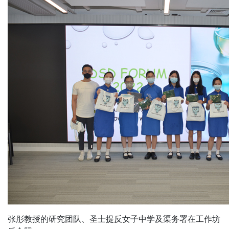
张彤教授的研究团队、圣士提反女子中学及渠务署在工作坊