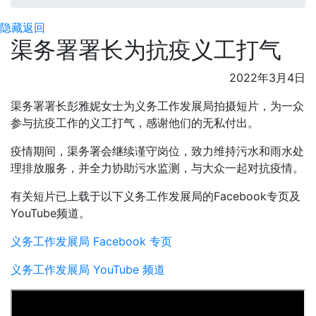
隐藏
返回
渠务署署长为抗疫义工打气
2022年3月4日
渠务署署长彭雅妮女士为义务工作发展局拍摄短片，为一众
参与抗疫工作的义工打气，感谢他们的无私付出。
疫情期间，渠务署会继续谨守岗位，致力维持污水和雨水处
理排放服务，并全力协助污水监测，与大众一起对抗疫情。
有关短片已上载于以下义务工作发展局的Facebook专页及
YouTube频道。
义务工作发展局 Facebook 专页
义务工作发展局 YouTube 频道