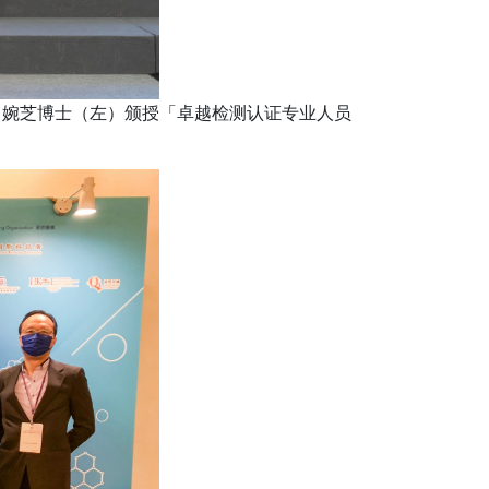
罗婉芝博士（左）颁授「卓越检测认证专业人员