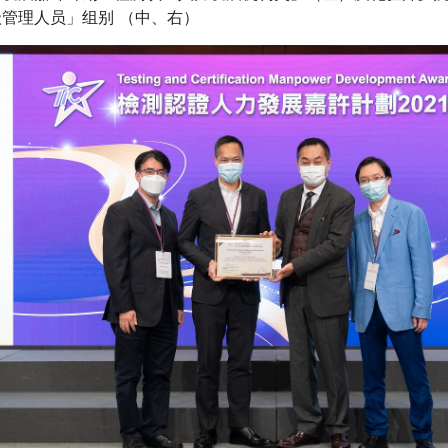
管理人员」组别 （中、右）