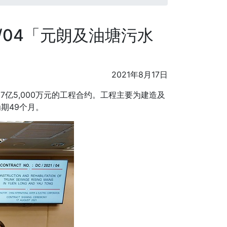
1/04「元朗及油塘污水
2021年8月17日
7亿5,000万元的工程合约。工程主要为建造及
期49个月。