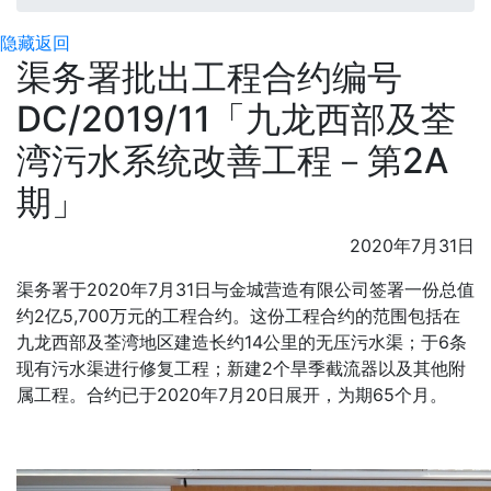
隐藏
返回
渠务署批出工程合约编号
DC/2019/11「九龙西部及荃
湾污水系统改善工程－第2A
期」
2020年7月31日
渠务署于2020年7月31日与金城营造有限公司签署一份总值
约2亿5,700万元的工程合约。这份工程合约的范围包括在
九龙西部及荃湾地区建造长约14公里的无压污水渠；于6条
现有污水渠进行修复工程；新建2个旱季截流器以及其他附
属工程。合约已于2020年7月20日展开，为期65个月。