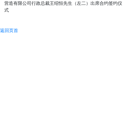
营造有限公司行政总裁王绍恒先生（左二）出席合约签约仪
式
返回页首