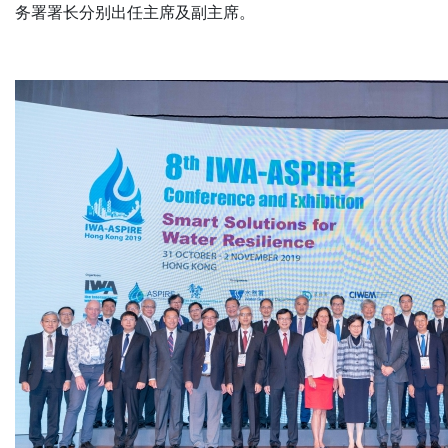
务署署长分别出任主席及副主席。