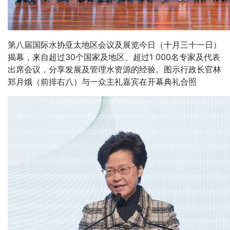
第八届国际水协亚太地区会议及展览今日（十月三十一日）
揭幕，来自超过30个国家及地区、超过1 000名专家及代表
出席会议，分享发展及管理水资源的经验。图示行政长官林
郑月娥（前排右八）与一众主礼嘉宾在开幕典礼合照