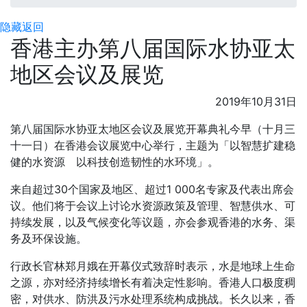
隐藏
返回
香港主办第八届国际水协亚太
地区会议及展览
2019年10月31日
第八届国际水协亚太地区会议及展览开幕典礼今早（十月三
十一日）在香港会议展览中心举行，主题为「以智慧扩建稳
健的水资源 以科技创造韧性的水环境」。
来自超过30个国家及地区、超过1 000名专家及代表出席会
议。他们将于会议上讨论水资源政策及管理、智慧供水、可
持续发展，以及气候变化等议题，亦会参观香港的水务、渠
务及环保设施。
行政长官林郑月娥在开幕仪式致辞时表示，水是地球上生命
之源，亦对经济持续增长有着决定性影响。香港人口极度稠
密，对供水、防洪及污水处理系统构成挑战。长久以来，香