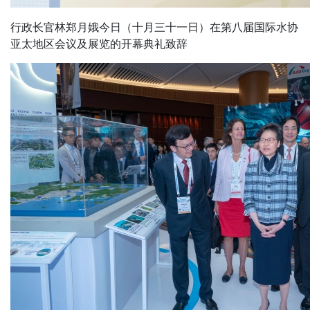
行政长官林郑月娥今日（十月三十一日）在第八届国际水协
亚太地区会议及展览的开幕典礼致辞