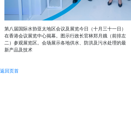
第八届国际水协亚太地区会议及展览今日（十月三十一日）
在香港会议展览中心揭幕。图示行政长官林郑月娥（前排左
二）参观展览区。会场展示各地供水、防洪及污水处理的最
新产品及技术
返回页首