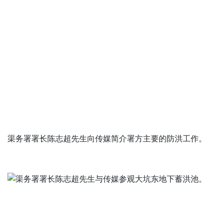
渠务署署长陈志超先生向传媒简介署方主要的防洪工作。