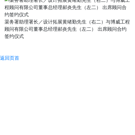
渠务署助理署长／设计拓展黄绪勤先生（右二）与博威工程
顾问有限公司董事总经理郝炎先生（左二） 出席顾问合约
签约仪式
返回页首