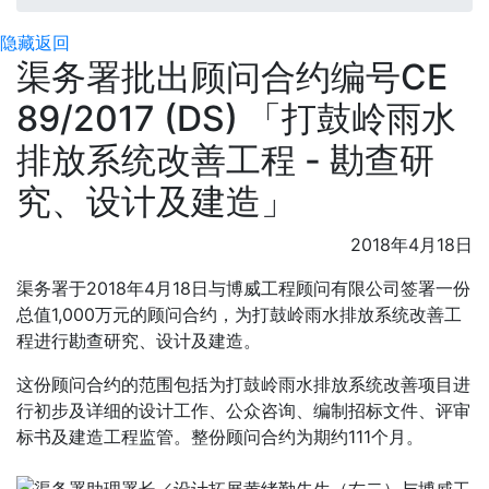
隐藏
返回
渠务署批出顾问合约编号CE
89/2017 (DS) 「打鼓岭雨水
排放系统改善工程 - 勘查研
究、设计及建造」
2018年4月18日
渠务署于2018年4月18日与博威工程顾问有限公司签署一份
总值1,000万元的顾问合约，为打鼓岭雨水排放系统改善工
程进行勘查研究、设计及建造。
这份顾问合约的范围包括为打鼓岭雨水排放系统改善项目进
行初步及详细的设计工作、公众咨询、编制招标文件、评审
标书及建造工程监管。整份顾问合约为期约111个月。