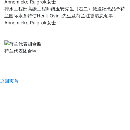
排水工程部高级工程师黎玉安先生（右二）致送纪念品予荷
兰国际水务特使Henk Ovink先生及荷兰驻香港总领事
Annemieke Ruigrok女士
荷兰代表团合照
返回页首