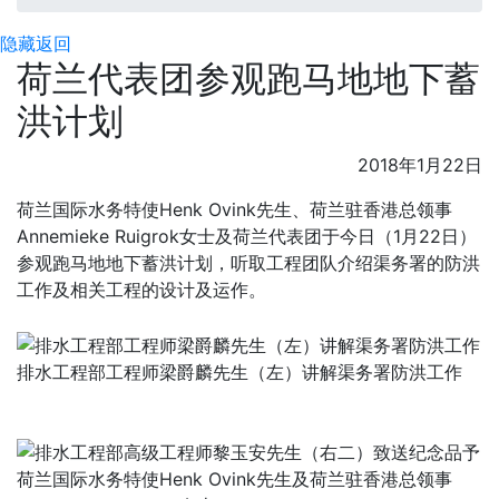
隐藏
返回
荷兰代表团参观跑马地地下蓄
洪计划
2018年1月22日
荷兰国际水务特使Henk Ovink先生、荷兰驻香港总领事
Annemieke Ruigrok女士及荷兰代表团于今日（1月22日）
参观跑马地地下蓄洪计划，听取工程团队介绍渠务署的防洪
工作及相关工程的设计及运作。
排水工程部工程师梁爵麟先生（左）讲解渠务署防洪工作