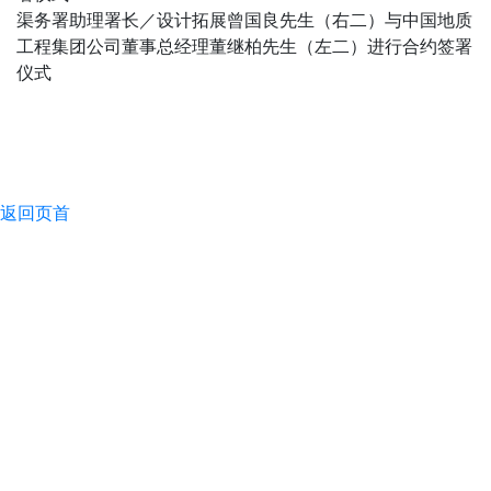
渠务署助理署长／设计拓展曾国良先生（右二）与中国地质
工程集团公司董事总经理董继柏先生（左二）进行合约签署
仪式
返回页首