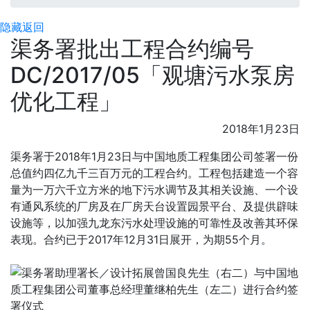
隐藏
返回
渠务署批出工程合约编号
DC/2017/05「观塘污水泵房
优化工程」
2018年1月23日
渠务署于2018年1月23日与中国地质工程集团公司签署一份
总值约四亿九千三百万元的工程合约。工程包括建造一个容
量为一万六千立方米的地下污水调节及其相关设施、一个设
有通风系统的厂房及在厂房天台设置园景平台、及提供辟味
设施等，以加强九龙东污水处理设施的可靠性及改善其环保
表现。合约已于2017年12月31日展开，为期55个月。