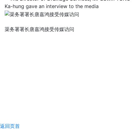
渠务署署长唐嘉鸿接受传媒访问
返回页首