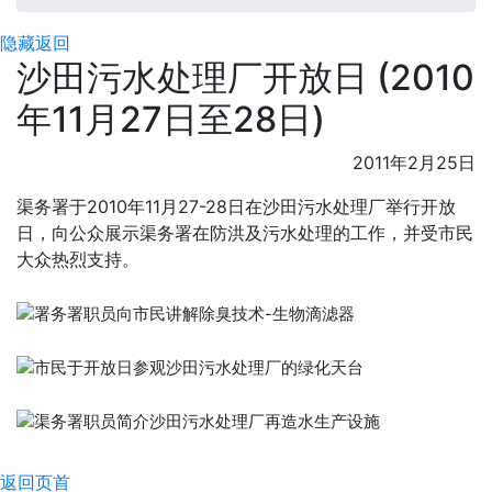
隐藏
返回
沙田污水处理厂开放日 (2010
年11月27日至28日)
2011年2月25日
渠务署于2010年11月27-28日在沙田污水处理厂举行开放
日，向公众展示渠务署在防洪及污水处理的工作，并受市民
大众热烈支持。
返回页首